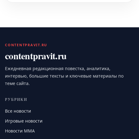
CONTENTPRAVIT.RU
contentpravit.ru
Ежедневная редакционная повестка, аналитика,
интервью, большие тексты и ключевые материалы по
теме сайта.
РУБРИКИ
Все новости
Игровые новости
Новости MMA