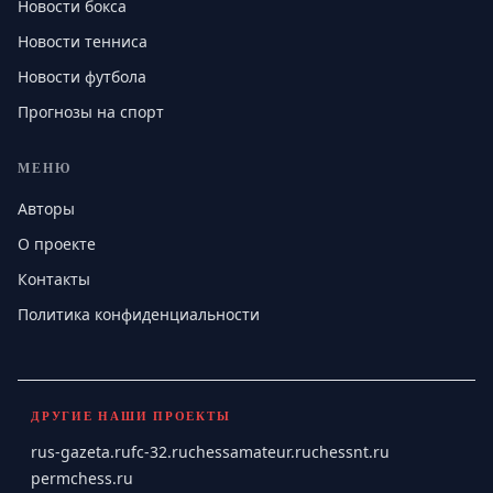
Новости бокса
Новости тенниса
Новости футбола
Прогнозы на спорт
МЕНЮ
Авторы
О проекте
Контакты
Политика конфиденциальности
ДРУГИЕ НАШИ ПРОЕКТЫ
rus-gazeta.ru
fc-32.ru
chessamateur.ru
chessnt.ru
permchess.ru