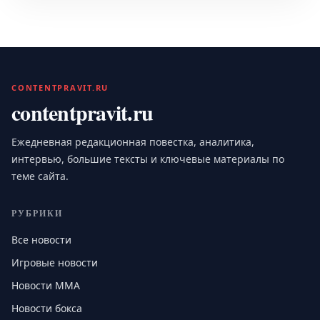
CONTENTPRAVIT.RU
contentpravit.ru
Ежедневная редакционная повестка, аналитика,
интервью, большие тексты и ключевые материалы по
теме сайта.
РУБРИКИ
Все новости
Игровые новости
Новости MMA
Новости бокса