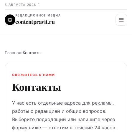
6 АВГУСТА 2026 Г.
РЕДАКЦИОННОЕ МЕДИА
contentpravit.ru
Главная
›
Контакты
СВЯЖИТЕСЬ С НАМИ
Контакты
У нас есть отдельные адреса для рекламы,
работы с редакцией и общих вопросов.
Выберите подходящий или напишите через
форму ниже — ответим в течение 24 часов.