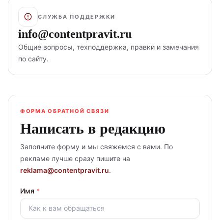
СЛУЖБА ПОДДЕРЖКИ
info@contentpravit.ru
Общие вопросы, техподдержка, правки и замечания
по сайту.
ФОРМА ОБРАТНОЙ СВЯЗИ
Написать в редакцию
Заполните форму и мы свяжемся с вами. По
рекламе лучше сразу пишите на
reklama@
contentpravit.ru
.
Имя
*