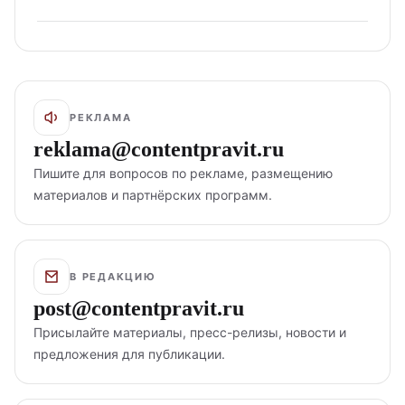
РЕКЛАМА
reklama@contentpravit.ru
Пишите для вопросов по рекламе, размещению
материалов и партнёрских программ.
В РЕДАКЦИЮ
post@contentpravit.ru
Присылайте материалы, пресс-релизы, новости и
предложения для публикации.