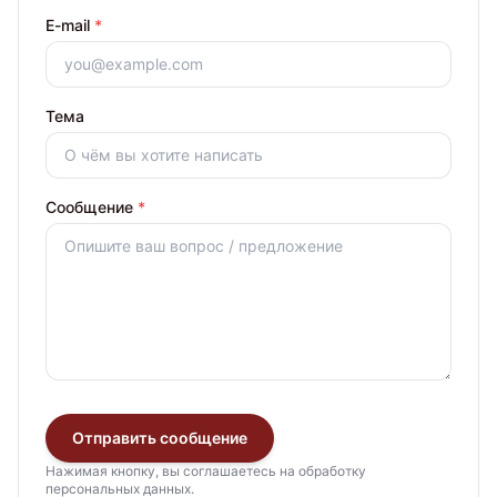
E-mail
*
Тема
Сообщение
*
Отправить сообщение
Нажимая кнопку, вы соглашаетесь на обработку
персональных данных.