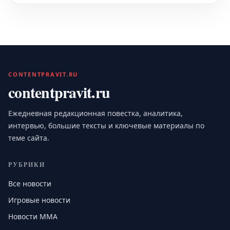
CONTENTPRAVIT.RU
contentpravit.ru
Ежедневная редакционная повестка, аналитика,
интервью, большие тексты и ключевые материалы по
теме сайта.
РУБРИКИ
Все новости
Игровые новости
Новости MMA