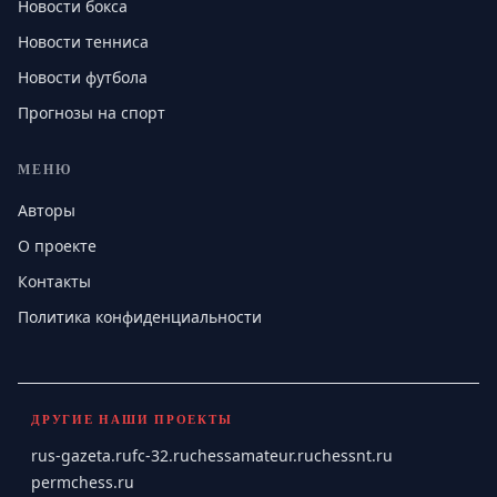
Новости бокса
Новости тенниса
Новости футбола
Прогнозы на спорт
МЕНЮ
Авторы
О проекте
Контакты
Политика конфиденциальности
ДРУГИЕ НАШИ ПРОЕКТЫ
rus-gazeta.ru
fc-32.ru
chessamateur.ru
chessnt.ru
permchess.ru